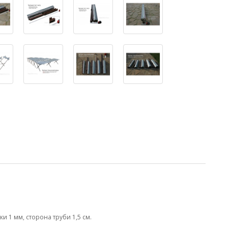
ки 1 мм, сторона труби 1,5 см.