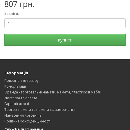
807 грн.
Кількість
Купити
Інформація
Повернення товару
Консультації
Оренда - торговельні намети, намети, пластикові меблі
Доставка та оплата
Гарантії якості
Торгові намети та намети на замовлення
Нанесення логотипів
Політика конфіденційності
Служба підтримки