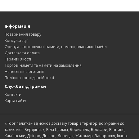
Інформація
Повернення товару
Консультації
Оренда - торговельні намети, намети, пластикові меблі
Доставка та оплата
Гарантії якості
Торгові намети та намети на замовлення
Нанесення логотипів
Політика конфіденційності
Служба підтримки
Контакти
Карта сайту
«Торг палатка» здійснює доставку товарів територією України до
таких міст: Бердянськ, Біла Церква, Бориспіль, Бровари, Вінниця,
Кам’янське, Дніпро, Дніпро, Донецьк, Житомир, Запоріжжя, Івано-