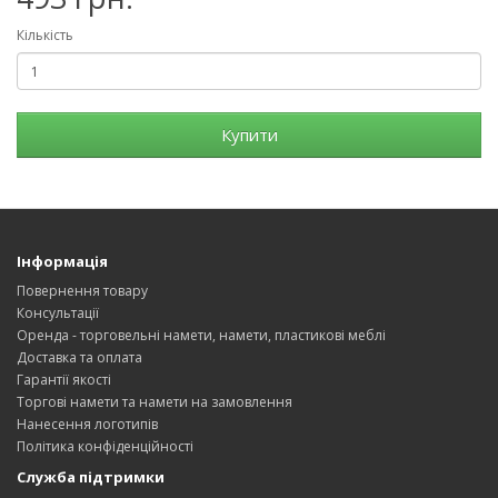
Кількість
Купити
Інформація
Повернення товару
Консультації
Оренда - торговельні намети, намети, пластикові меблі
Доставка та оплата
Гарантії якості
Торгові намети та намети на замовлення
Нанесення логотипів
Політика конфіденційності
Служба підтримки