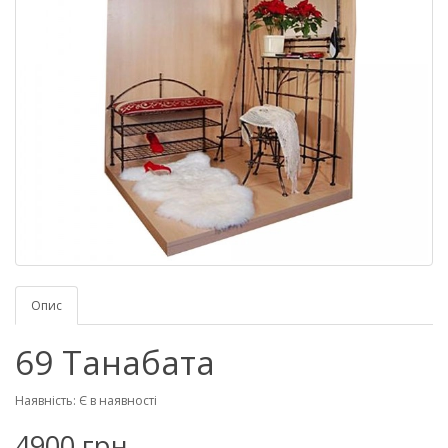
Опис
69 Танабата
Наявність: Є в наявності
4900 грн.