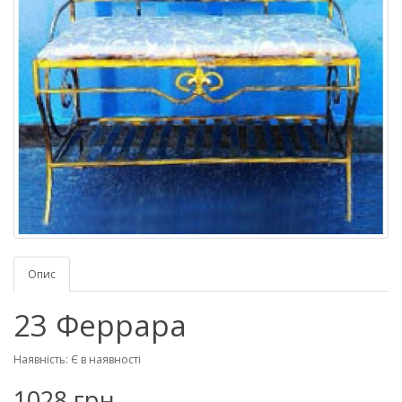
Опис
23 Феррара
Наявність: Є в наявності
1028 грн.