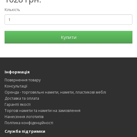
Кількість
Купити
Інформація
Повернення товару
Консультації
Оренда - торговельні намети, намети, пластикові меблі
Доставка та оплата
Гарантії якості
Торгові намети та намети на замовлення
Нанесення логотипів
Політика конфіденційності
Служба підтримки