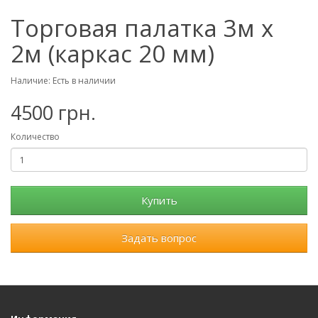
Торговая палатка 3м х
2м (каркас 20 мм)
Наличие: Есть в наличии
4500 грн.
Количество
Купить
Задать вопрос