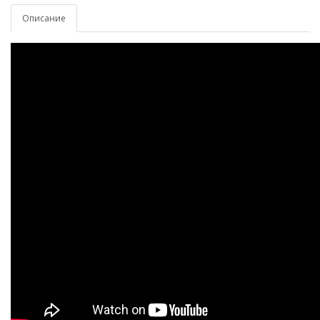
Описание